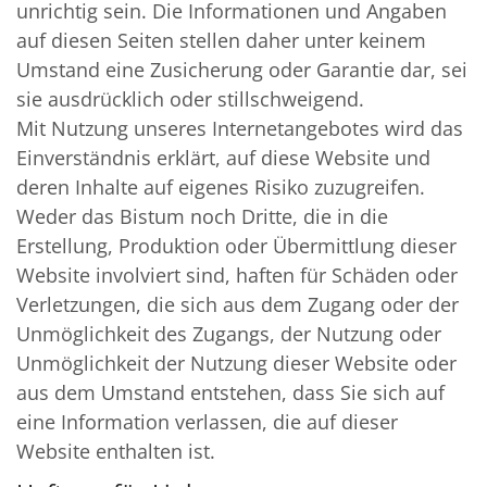
unrichtig sein. Die Informationen und Angaben
auf diesen Seiten stellen daher unter keinem
Umstand eine Zusicherung oder Garantie dar, sei
sie ausdrücklich oder stillschweigend.
Mit Nutzung unseres Internetangebotes wird das
Einverständnis erklärt, auf diese Website und
deren Inhalte auf eigenes Risiko zuzugreifen.
Weder das Bistum noch Dritte, die in die
Erstellung, Produktion oder Übermittlung dieser
Website involviert sind, haften für Schäden oder
Verletzungen, die sich aus dem Zugang oder der
Unmöglichkeit des Zugangs, der Nutzung oder
Unmöglichkeit der Nutzung dieser Website oder
aus dem Umstand entstehen, dass Sie sich auf
eine Information verlassen, die auf dieser
Website enthalten ist.