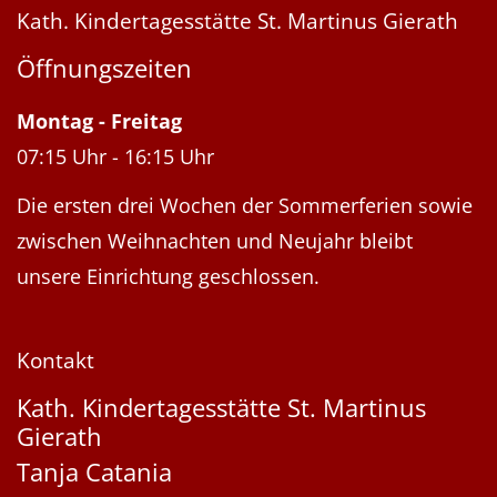
Kath. Kindertagesstätte St. Martinus Gierath
Öffnungszeiten
Montag
-
Freitag
07:15 Uhr
-
16:15 Uhr
Die ersten drei Wochen der Sommerferien sowie
zwischen Weihnachten und Neujahr bleibt
unsere Einrichtung geschlossen.
Kontakt
Kath. Kindertagesstätte St. Martinus
Gierath
Tanja
Catania