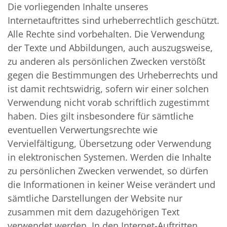
Die vorliegenden Inhalte unseres
Internetauftrittes sind urheberrechtlich geschützt.
Alle Rechte sind vorbehalten. Die Verwendung
der Texte und Abbildungen, auch auszugsweise,
zu anderen als persönlichen Zwecken verstößt
gegen die Bestimmungen des Urheberrechts und
ist damit rechtswidrig, sofern wir einer solchen
Verwendung nicht vorab schriftlich zugestimmt
haben. Dies gilt insbesondere für sämtliche
eventuellen Verwertungsrechte wie
Vervielfältigung, Übersetzung oder Verwendung
in elektronischen Systemen. Werden die Inhalte
zu persönlichen Zwecken verwendet, so dürfen
die Informationen in keiner Weise verändert und
sämtliche Darstellungen der Website nur
zusammen mit dem dazugehörigen Text
verwendet werden. In den Internet-Auftritten