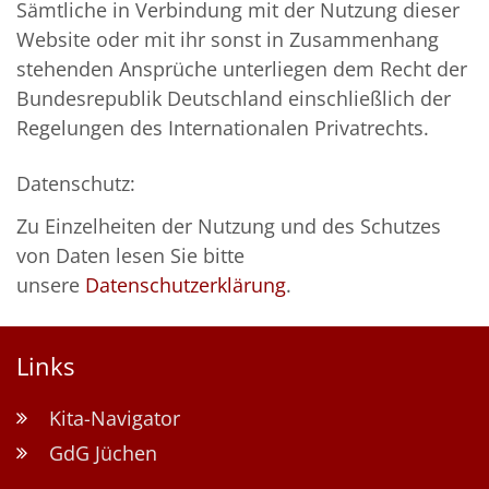
Sämtliche in Verbindung mit der Nutzung dieser
Website oder mit ihr sonst in Zusammenhang
stehenden Ansprüche unterliegen dem Recht der
Bundesrepublik Deutschland einschließlich der
Regelungen des Internationalen Privatrechts.
Datenschutz:
Zu Einzelheiten der Nutzung und des Schutzes
von Daten lesen Sie bitte
unsere
Datenschutzerklärung
.
Links
Kita-Navigator
GdG Jüchen