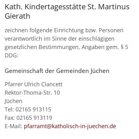
Kath. Kindertagesstätte St. Martinus
Gierath
zeichnen folgende Einrichtung bzw. Personen
verantwortlich im Sinne der einschlägigen
gesetzlichen Bestimmungen, Angaben gem. § 5
DDG:
Gemeinschaft der Gemeinden Jüchen
Pfarrer Ulrich Clancett
Rektor-Thoma-Str. 10
Jüchen
Tel: 02165 913115
Fax: 02165 913119
E-Mail:
pfarramt@katholisch-in-juechen.de