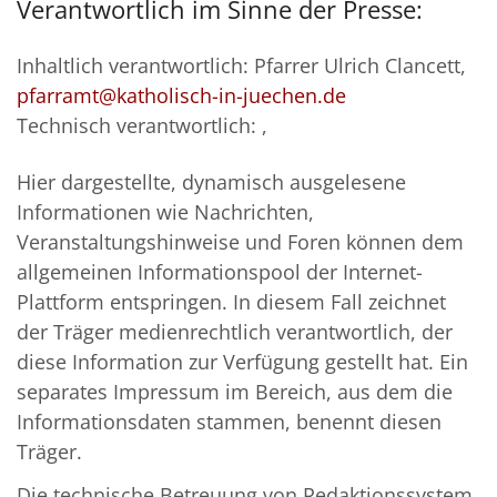
Verantwortlich im Sinne der Presse:
Inhaltlich verantwortlich: Pfarrer Ulrich Clancett,
pfarramt@katholisch-in-juechen.de
Technisch verantwortlich: ,
Hier dargestellte, dynamisch ausgelesene
Informationen wie Nachrichten,
Veranstaltungshinweise und Foren können dem
allgemeinen Informationspool der Internet-
Plattform entspringen. In diesem Fall zeichnet
der Träger medienrechtlich verantwortlich, der
diese Information zur Verfügung gestellt hat. Ein
separates Impressum im Bereich, aus dem die
Informationsdaten stammen, benennt diesen
Träger.
Die technische Betreuung von Redaktionssystem