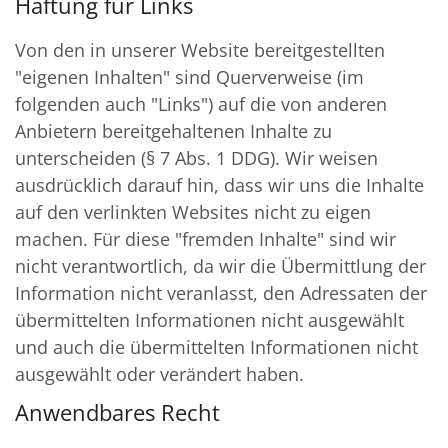
Haftung für Links
Von den in unserer Website bereitgestellten
"eigenen Inhalten" sind Querverweise (im
folgenden auch "Links") auf die von anderen
Anbietern bereitgehaltenen Inhalte zu
unterscheiden (§ 7 Abs. 1 DDG). Wir weisen
ausdrücklich darauf hin, dass wir uns die Inhalte
auf den verlinkten Websites nicht zu eigen
machen. Für diese "fremden Inhalte" sind wir
nicht verantwortlich, da wir die Übermittlung der
Information nicht veranlasst, den Adressaten der
übermittelten Informationen nicht ausgewählt
und auch die übermittelten Informationen nicht
ausgewählt oder verändert haben.
Anwendbares Recht