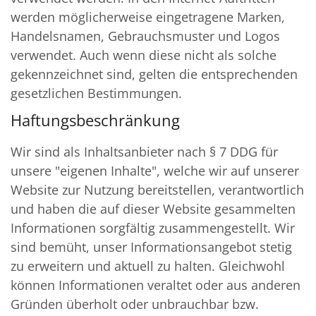
werden möglicherweise eingetragene Marken,
Handelsnamen, Gebrauchsmuster und Logos
verwendet. Auch wenn diese nicht als solche
gekennzeichnet sind, gelten die entsprechenden
gesetzlichen Bestimmungen.
Haftungsbeschränkung
Wir sind als Inhaltsanbieter nach § 7 DDG für
unsere "eigenen Inhalte", welche wir auf unserer
Website zur Nutzung bereitstellen, verantwortlich
und haben die auf dieser Website gesammelten
Informationen sorgfältig zusammengestellt. Wir
sind bemüht, unser Informationsangebot stetig
zu erweitern und aktuell zu halten. Gleichwohl
können Informationen veraltet oder aus anderen
Gründen überholt oder unbrauchbar bzw.