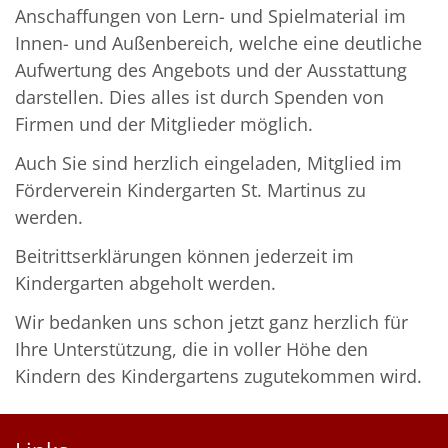
Anschaffungen von Lern- und Spielmaterial im
Innen- und Außenbereich, welche eine deutliche
Aufwertung des Angebots und der Ausstattung
darstellen. Dies alles ist durch Spenden von
Firmen und der Mitglieder möglich.
Auch Sie sind herzlich eingeladen, Mitglied im
Förderverein Kindergarten St. Martinus zu
werden.
Beitrittserklärungen können jederzeit im
Kindergarten abgeholt werden.
Wir bedanken uns schon jetzt ganz herzlich für
Ihre Unterstützung, die in voller Höhe den
Kindern des Kindergartens zugutekommen wird.