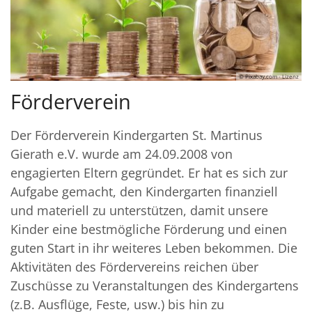
© Pixabay.com - Lizenz
Förderverein
Der Förderverein Kindergarten St. Martinus
Gierath e.V. wurde am 24.09.2008 von
engagierten Eltern gegründet. Er hat es sich zur
Aufgabe gemacht, den Kindergarten finanziell
und materiell zu unterstützen, damit unsere
Kinder eine bestmögliche Förderung und einen
guten Start in ihr weiteres Leben bekommen. Die
Aktivitäten des Fördervereins reichen über
Zuschüsse zu Veranstaltungen des Kindergartens
(z.B. Ausflüge, Feste, usw.) bis hin zu