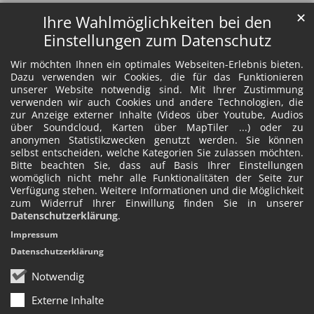
✕
Ihre Wahlmöglichkeiten bei den
Einstellungen zum Datenschutz
Wir möchten Ihnen ein optimales Webseiten-Erlebnis bieten.
Dazu verwenden wir Cookies, die für das Funktionieren
unserer Website notwendig sind. Mit Ihrer Zustimmung
verwenden wir auch Cookies und andere Technologien, die
zur Anzeige externer Inhalte (Videos über Youtube, Audios
über Soundcloud, Karten über MapTiler ...) oder zu
anonymen Statistikzwecken genutzt werden. Sie können
selbst entscheiden, welche Kategorien Sie zulassen möchten.
Bitte beachten Sie, dass auf Basis Ihrer Einstellungen
womöglich nicht mehr alle Funktionalitäten der Seite zur
Verfügung stehen. Weitere Informationen und die Möglichkeit
zum Widerruf Ihrer Einwillung finden Sie in unserer
Datenschutzerklärung
.
Impressum
Datenschutzerklärung
Notwendig
Externe Inhalte