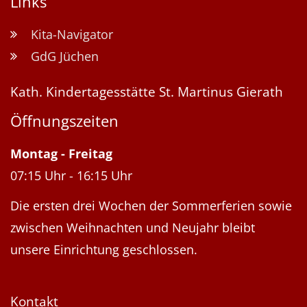
Links
Kita-Navigator
GdG Jüchen
Kath. Kindertagesstätte St. Martinus Gierath
Öffnungszeiten
Montag
-
Freitag
07:15 Uhr
-
16:15 Uhr
Die ersten drei Wochen der Sommerferien sowie
zwischen Weihnachten und Neujahr bleibt
unsere Einrichtung geschlossen.
Kontakt